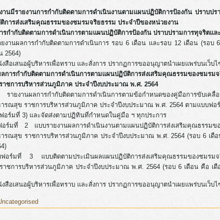
งานมีรายงานการกำกับติดตามการดำเนินงานตามแผนปฏิบัติการป้องกัน ปราบปร
ัติการส่งเสริมคุณธรรมของชมรมจริยธรรม ประจำปีของหน่วยงาน
ารกำกับติดตามการดำเนินการตามแผนปฏิบัติการป้องกัน ปราบปรามการทุจริตแล
ยงานผลการกำกับติดตามการดำเนินการ รอบ 6 เดือน และรอบ 12 เดือน (รอบ 6 
น 2564)
ังสือเสนอผู้บริหารเพื่อทราบ และสั่งการ ปรากฏการขออนุญาตนำเผยแพร่บนเว็บ
ผลการกำกับติดตามการดำเนินการตามแผนปฏิบัติการส่งเสริมคุณธรรมของชมรมจ
ราชการบริหารส่วนภูมิภาค ประจำปีงบประมาณ พ.ศ. 2564
ายงานผลการกำกับติดตามการดำเนินการตามข้อกำหนดของคู่มือการขับเคลื่อ
ารณสุข ราชการบริหารส่วนภูมิภาค ประจำปีงบประมาณ พ.ศ. 2564 ตามแบบฟอร
ฟอร์มที่ 3) และจัดส่งตามปฏิทินที่กำหนดในคู่มือ ฯ ทุกประการ
มที่ 2 แบบรายงานผลการดำเนินงานตามแผนปฏิบัติการส่งเสริมคุณธรรมของ
รณสุข ราชการบริหารส่วนภูมิภาค ประจำปีงบประมาณ พ.ศ. 2564 (รอบ 6 เดือน 
4)
มที่ 3 แบบติดตามประเมินผลแผนปฏิบัติการส่งเสริมคุณธรรมของชมรมจริ
าชการบริหารส่วนภูมิภาค ประจำปีงบประมาณ พ.ศ. 2564 (รอบ 6 เดือน คือ เดื
ังสือเสนอผู้บริหารเพื่อทราบ และสั่งการ ปรากฏการขออนุญาตนำเผยแพร่บนเว็บ
Uncategorised