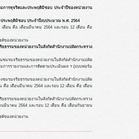
ามการทุจริตและประพฤติมิชอบ ประจำปีของหน่วยงาน
ะประพฤติมิชอบ ประจำปีงบประมาณ พ.ศ. 2564
เดือน คือ เดือนมีนาคม 2564 และรอบ 12 เดือน คือ
ไซต์ของหน่วยงาน
ริยธรรมของหน่วยงานในสังกัดสำนักงานปลัดกระทรวง
นชมรมจริยธรรมของหน่วยงานในสังกัดสำนักงานปลัด
์มการรายงานและการติดตามประเมินผล ฯ (แบบฟอร์ม
ชมรมจริยธรรมของหน่วยงานในสังกัดสำนักงานปลัด
คือ เดือนมีนาคม 2564 และรอบ 12 เดือน คือ เดือน
ยธรรมของหน่วยงานในสังกัดสำนักงานปลัดกระทรวง
อนมีนาคม 2564 และรอบ 12 เดือน คือ เดือนกันยายน
ไซต์ของหน่วยงาน