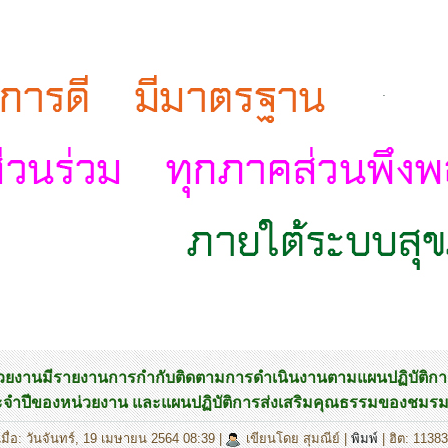
.
วยงานมีรายงานการกำกับติดตามการดำเนินงานตามแผนปฏิบัติกา
ะจำปีของหน่วยงาน และแผนปฏิบัติการส่งเสริมคุณธรรมของชมร
มื่อ: วันจันทร์, 19 เมษายน 2564 08:39
|
เขียนโดย สุมณีย์
|
พิมพ์
| ฮิต: 11383