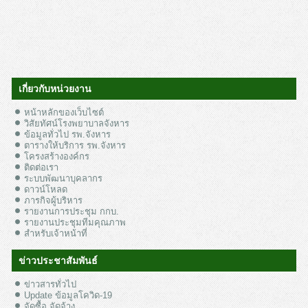
เกี่ยวกับหน่วยงาน
หน้าหลักของเว็บไซต์
วิสัยทัศน์โรงพยาบาลจังหาร
ข้อมูลทั่วไป รพ.จังหาร
ตารางให้บริการ รพ.จังหาร
โครงสร้างองค์กร
ติดต่อเรา
ระบบพัฒนาบุคลากร
ดาวน์โหลด
ภารกิจผู้บริหาร
รายงานการประชุม กกบ.
รายงานประชุมทีมคุณภาพ
สำหรับเจ้าหน้าที่
ข่าวประชาสัมพันธ์
ข่าวสารทั่วไป
Update ข้อมูลโควิด-19
จัดซื้อ จัดจ้าง