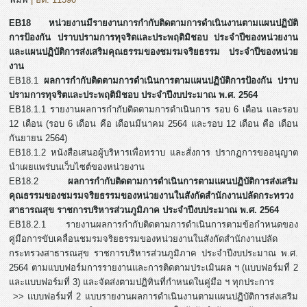
EB18 หน่วยงานมีรายงานการกำกับติดตามการดำเนินงานตามแผนปฏิบัติ
การป้องกัน ปราบปรามการทุจริตและประพฤติมิชอบ ประจำปีของหน่วยงาน
และแผนปฏิบัติการส่งเสริมคุณธรรมของชมรมจริยธรรม ประจำปีของหน่วย
งาน
EB18.1
ผลการกำกับติดตามการดำเนินการตามแผนปฏิบัติการป้องกัน ปราบ
ปรามการทุจริตและประพฤติมิชอบ ประจำปีงบประมาณ พ.ศ. 2564
EB18.1.1 รายงานผลการกำกับติดตามการดำเนินการ รอบ 6 เดือน และรอบ
12 เดือน (รอบ 6 เดือน คือ เดือนมีนาคม 2564 และรอบ 12 เดือน คือ เดือน
กันยายน 2564)
EB18.1.2 หนังสือเสนอผู้บริหารเพื่อทราบ และสั่งการ ปรากฏการขออนุญาต
นำเผยแพร่บนเว็บไซต์ของหน่วยงาน
EB18.2
ผลการกำกับติดตามการดำเนินการตามแผนปฏิบัติการส่งเสริม
คุณธรรมของชมรมจริยธรรมของหน่วยงานในสังกัดสำนักงานปลัดกระทรวง
สาธารณสุข ราชการบริหารส่วนภูมิภาค ประจำปีงบประมาณ พ.ศ. 2564
EB18.2.1 รายงานผลการกำกับติดตามการดำเนินการตามข้อกำหนดของ
คู่มือการขับเคลื่อนชมรมจริยธรรมของหน่วยงานในสังกัดสำนักงานปลัด
กระทรวงสาธารณสุข ราชการบริหารส่วนภูมิภาค ประจำปีงบประมาณ พ.ศ.
2564 ตามแบบฟอร์มการรายงานและการติดตามประเมินผล ฯ (แบบฟอร์มที่ 2
และแบบฟอร์มที่ 3) และจัดส่งตามปฏิทินที่กำหนดในคู่มือ ฯ ทุกประการ
>> แบบฟอร์มที่ 2 แบบรายงานผลการดำเนินงานตามแผนปฏิบัติการส่งเสริม