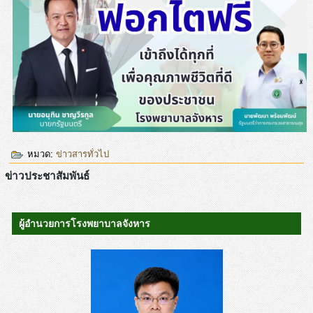
หมวด:
ข่าวสารทั่วไป
ข่าวประชาสัมพันธ์
ผู้อำนวยการโรงพยาบาลจังหาร