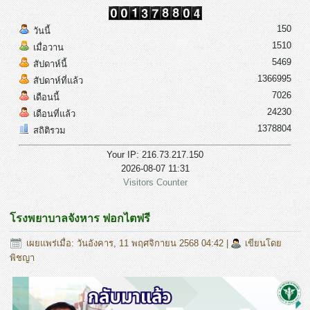
150
วันนี้
1510
เมื่อวาน
5469
สัปดาห์นี้
1366995
สัปดาห์ที่แล้ว
7026
เดือนนี้
24230
เดือนที่แล้ว
1378804
สถิติรวม
Your IP: 216.73.217.150
2026-08-07 11:31
Visitors Counter
โรงพยาบาลจังหาร ฟอกไตฟรี
เผยแพร่เมื่อ: วันอังคาร, 11 พฤศจิกายน 2568 04:42
|
เขียนโดย
พิชญา