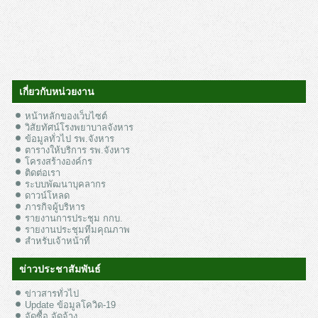
เกี่ยวกับหน่วยงาน
หน้าหลักของเว็บไซต์
วิสัยทัศน์โรงพยาบาลจังหาร
ข้อมูลทั่วไป รพ.จังหาร
ตารางให้บริการ รพ.จังหาร
โครงสร้างองค์กร
ติดต่อเรา
ระบบพัฒนาบุคลากร
ดาวน์โหลด
ภารกิจผู้บริหาร
รายงานการประชุม กกบ.
รายงานประชุมทีมคุณภาพ
สำหรับเจ้าหน้าที่
ข่าวประชาสัมพันธ์
ข่าวสารทั่วไป
Update ข้อมูลโควิด-19
จัดซื้อ จัดจ้าง