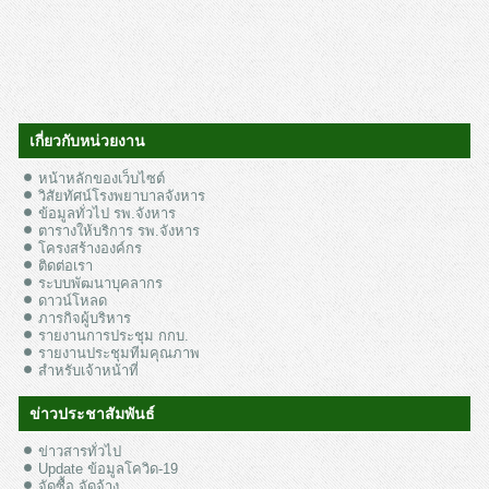
เกี่ยวกับหน่วยงาน
หน้าหลักของเว็บไซต์
วิสัยทัศน์โรงพยาบาลจังหาร
ข้อมูลทั่วไป รพ.จังหาร
ตารางให้บริการ รพ.จังหาร
โครงสร้างองค์กร
ติดต่อเรา
ระบบพัฒนาบุคลากร
ดาวน์โหลด
ภารกิจผู้บริหาร
รายงานการประชุม กกบ.
รายงานประชุมทีมคุณภาพ
สำหรับเจ้าหน้าที่
ข่าวประชาสัมพันธ์
ข่าวสารทั่วไป
Update ข้อมูลโควิด-19
จัดซื้อ จัดจ้าง