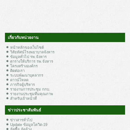
เกี่ยวกับหน่วยงาน
หน้าหลักของเว็บไซต์
วิสัยทัศน์โรงพยาบาลจังหาร
ข้อมูลทั่วไป รพ.จังหาร
ตารางให้บริการ รพ.จังหาร
โครงสร้างองค์กร
ติดต่อเรา
ระบบพัฒนาบุคลากร
ดาวน์โหลด
ภารกิจผู้บริหาร
รายงานการประชุม กกบ.
รายงานประชุมทีมคุณภาพ
สำหรับเจ้าหน้าที่
ข่าวประชาสัมพันธ์
ข่าวสารทั่วไป
Update ข้อมูลโควิด-19
จัดซื้อ จัดจ้าง