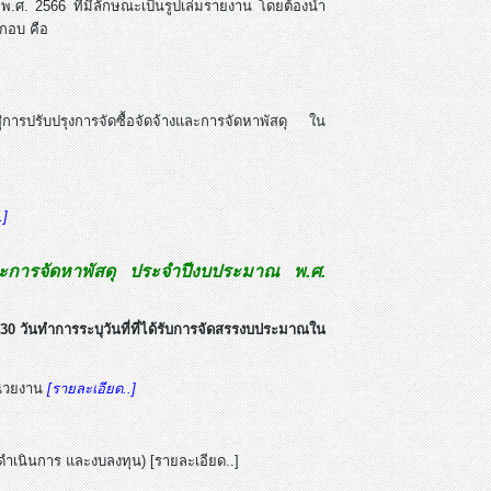
.ศ. 2566 ที่มีลักษณะเป็นรูปเล่มรายงาน โดยต้องนำ
ะกอบ คือ
การปรับปรุงการจัดซื้อจัดจ้างและการจัดหาพัสดุ ใน
.]
และการจัดหาพัสดุ ประจำปีงบประมาณ พ.ศ.
0 วันทำการระบุวันที่ที่ได้รับการจัดสรรงบประมาณใน
น่วยงาน
[รายละเอียด..]
ำเนินการ และงบลงทุน) [รายละเอียด..]