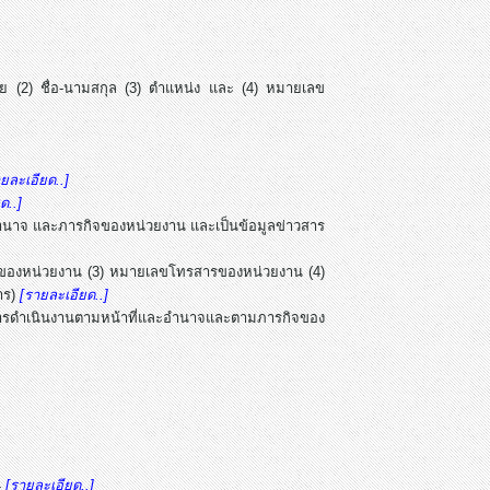
าย (2) ชื่อ-นามสกุล (3) ตำแหน่ง และ (4) หมายเลข
ยละเอียด..]
ด..]
ะอำนาจ และภารกิจของหน่วยงาน และเป็นข้อมูลข่าวสาร
พท์ของหน่วยงาน (3) หมายเลขโทรสารของหน่วยงาน (4)
การ)
[รายละเอียด..]
ารดำเนินงานตามหน้าที่และอำนาจและตามภารกิจของ
4
[รายละเอียด..]