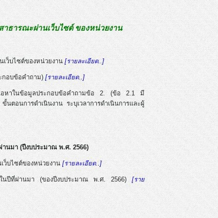
าธารณะผ่านเว็บไซต์ ของหน่วยงาน
บนเว็บไซต์ของหน่วยงาน
[รายละเอียด..]
ลประกอบข้อคำถาม)
[รายละเอียด..]
ื้อหาในข้อมูลประกอบข้อคำถามข้อ 2. (ข้อ 2.1 มี
 ขั้นตอนการดำเนินงาน ระบุเวลาการดำเนินการและผู้
ผ่านมา (ปีงบประมาณ พ.ศ. 2566)
นเว็บไซต์ของหน่วยงาน
[รายละเอียด..]
านในปีที่ผ่านมา (ของปีงบประมาณ พ.ศ. 2566)
[ราย