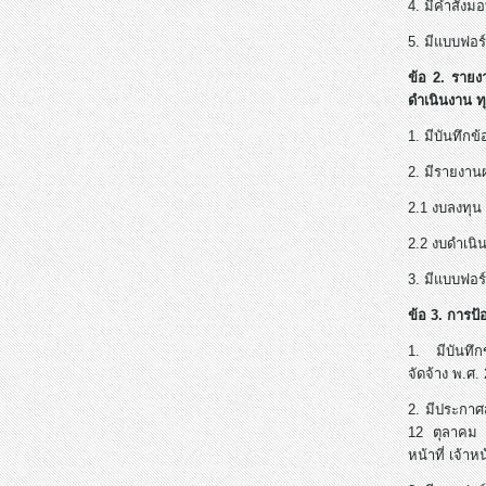
4. มีคำสั่
5. มีแบบฟอร
ข้อ 2. รายง
ดำเนินงาน 
1. มีบันทึก
2. มีรายงาน
2.1 งบลงทุน
2.2 งบดำเนิ
3. มีแบบฟอร
ข้อ 3. การป้อ
1. มีบันทึก
จัดจ้าง พ.ศ
2. มีประกาศ
12 ตุลาคม 2
หน้าที่ เจ้า