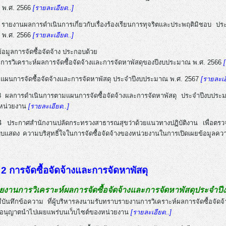
 พ.ศ. 2566
[รายละเอียด..]
รายงานผลการดำเนินการเกี่ยวกับเรื่องร้องเรียนการทุจริตและประพฤติมิชอบ
 พ.ศ. 2566
[รายละเอียด..]
้อมูลการจัดซื้อจัดจ้าง ประกอบด้วย
การวิเคราะห์ผลการจัดซื้อจัดจ้างและการจัดหาพัสดุของปีงบประมาณ พ.ศ. 2566
แผนการจัดซื้อจัดจ้างและการจัดหาพัสดุ ประจำปีงบประมาณ พ.ศ. 2567
[รายละเอ
 ผลการดำเนินการตามแผนการจัดซื้อจัดจ้างและการจัดหาพัสดุ ประจำปีงบป
หน่วยงาน
[รายละเอียด..]
 ประกาศสำนักงานปลัดกระทรวงสาธารณสุขว่าด้วยแนวทางปฏิบัติงาน เพื่อตรวจ
แสดง ความบริสุทธิ์ใจในการจัดซื้อจัดจ้างของหน่วยงานในการเปิดเผยข้อมูลควา
ที่ 2 การจัดซื้อจัดจ้างและการจัดหาพัสดุ
งานการวิเคราะห์ผลการจัดซื้อจัดจ้างและการจัดหาพัสดุประจำป
บันทึกข้อความ ที่ผู้บริหารลงนามรับทราบรายงานการวิเคราะห์ผลการจัดซื้อจั
อนุญาตนำไปเผยแพร่บนเว็บไซต์ของหน่วยงาน
[รายละเอียด..]