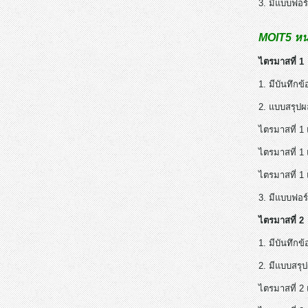
3. มีแบบฟอร
MOIT5 หน่
ไตรมาสที่ 1
1. มีบันทึก
2. แบบสรุปผ
ไตรมาสที่ 1
ไตรมาสที่ 1
ไตรมาสที่ 1
3. มีแบบฟอร
ไตรมาสที่ 2
1. มีบันทึก
2. มีแบบสรุ
ไตรมาสที่ 2