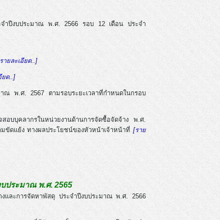
 ประจำปีงบประมาณ พ.ศ. 2566 รอบ 12 เดือน ประจำ
[รายละเอียด..]
ียด..]
ระมาณ พ.ศ. 2567 ตามรอบระยะเวลาที่กำหนดในกรอบ
สอบบุคลากรในหน่วยงานด้านการจัดซื้อจัดจ้าง พ.ศ.
มขัดแย้ง ทางผลประโยชน์ของหัวหน้าเจ้าหน้าที่
[ราย
ีงบประมาณ พ.ศ. 2565
ดจ้างและการจัดหาพัสดุ ประจำปีงบประมาณ พ.ศ. 2566