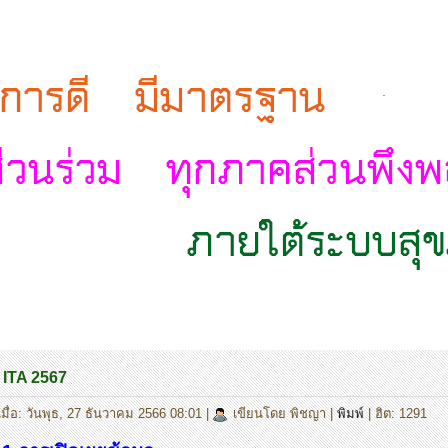
.
 ITA 2567
มื่อ: วันพุธ, 27 ธันวาคม 2566 08:01
|
เขียนโดย พิชญา
|
พิมพ์
| ฮิต: 1291