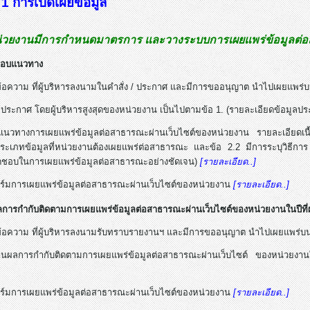
ที่ 1 การเปิดเผยข้อมูล
่วยงานมีการกำหนดมาตรการ และวางระบบการเผยแพร่ข้อมูลต่อส
 กรอบแนวทาง
กข้อความ ที่ผู้บริหารลงนามในคำสั่ง / ประกาศ และมีการขออนุญาต นำไปเผยแพร่
ง / ประกาศ โดยผู้บริหารสูงสุดของหน่วยงาน เป็นไปตามข้อ 1. (รายละเอียดข้อมู
แนวทางการเผยแพร่ข้อมูลต่อสาธารณะผ่านเว็บไซต์ของหน่วยงาน รายละเอียดเน
ะเภทข้อมูลที่หน่วยงานต้องเผยแพร่ต่อสาธารณะ และข้อ 2.2 มีการระบุวิธีการ
บผิดชอบในการเผยแพร่ข้อมูลต่อสาธารณะอย่างชัดเจน)
[รายละเอียด..]
ร์มการเผยแพร่ข้อมูลต่อสาธารณะผ่านเว็บไซต์ของหน่วยงาน
[รายละเอียด..]
การกำกับติดตามการเผยแพร่ข้อมูลต่อสาธารณะผ่านเว็บไซต์ของหน่วยงานในปีที่
กข้อความ ที่ผู้บริหารลงนามรับทราบรายงานฯ และมีการขออนุญาต นำไปเผยแพร่บ
านผลการกำกับติดตามการเผยแพร่ข้อมูลต่อสาธารณะผ่านเว็บไซต์ ของหน่วยง
ร์มการเผยแพร่ข้อมูลต่อสาธารณะผ่านเว็บไซต์ของหน่วยงาน
[รายละเอียด..]