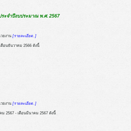
 ประจำปีงบประมาณ พ.ศ. 2567
น่วยงาน
[รายละเอียด..]
ดือนธันวาคม 2566 ดังนี้
น่วยงาน
[รายละเอียด..]
ม 2567 - เดือนมีนาคม 2567 ดังนี้