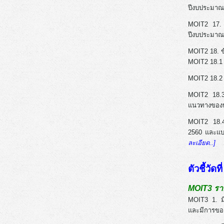
ปีงบประมาณ
MOIT2 17. 
ปีงบประมาณ
MOIT2 18. ข
MOIT2 18.1 
MOIT2 18.2 
MOIT2 18.3
แนวทางของ
MOIT2 18.4
2560 และแบบ
ละเอียด..]
ตัวชี้วัด
MOIT3 ราย
MOIT3 1. มี
และมีการขอ