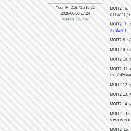
Your IP: 216.73.216.21
MOIT2 6. อ
2026-08-08 17:24
กรรมการ
[ร
Visitors Counter
MOIT2 7. ย
ละเอียด..]
MOIT2 8. น
MOIT2 9. แผ
MOIT2 10. 
MOIT2 11. 
ประจำปีของ
MOIT2 12. คู
MOIT2 13. ค
MOIT2 14. ค
MOIT2 15. 
ราชการ พ.ศ
MOIT2 16. ร