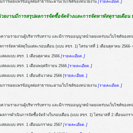
์มการเผยแพร่ข้อมูลต่อสาธารณะผ่านเว็บไซต์ของหน่วยงาน
[รายละเอียด..]
วยงานมีการสรุปผลการจัดซื้อจัดจ้างและการจัดหาพัสดุรายเดือน
ข้อความรายงานผู้บริหารรับทราบ และมีการขออนุญาตนำเผยแพร่บนเว็บไซต์ของห
ลการจัดหาพัสดุในแต่ละรอบเดือน (แบบ สขร. 1) ไตรมาสที่ 1 เดือนตุลาคม 2566- เ
 แสดงแบบ สขร. 1 เดือนตุลาคม 2566
[รายละเอียด..]
 แสดงแบบ สขร. 1 เดือนพฤศจิกายน 2566
[รายละเอียด..]
 แสดงแบบ สขร. 1 เดือนธันวาคม 2566
[รายละเอียด..]
์มการเผยแพร่ข้อมูลต่อสาธารณะผ่านเว็บไซต์ของหน่วยงาน
[รายละเอียด..]
ข้อความรายงานผู้บริหารรับทราบ และมีการขออนุญาตนำเผยแพร่บนเว็บไซต์ของห
ปผลการดำเนินการจัดซื้อจัดจ้างในรอบเดือน (แบบ สขร. 1) ไตรมาสที่ 2 เดือนมกราค
 แสดงแบบ สขร. 1 เดือนมกราคม 2567
[รายละเอียด..]