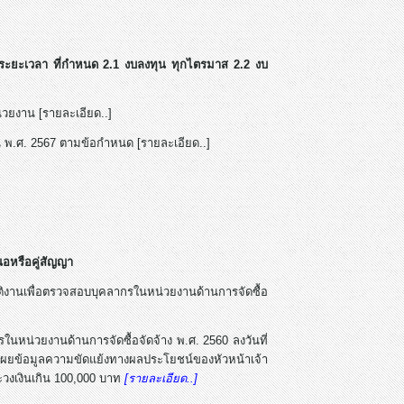
ระยะเวลา ที่กำหนด 2.1 งบลงทุน ทุกไตรมาส 2.2 งบ
วยงาน [รายละเอียด..]
 พ.ศ. 2567 ตามข้อกำหนด [รายละเอียด..]
เสนอหรือคู่สัญญา
ิงานเพื่อตรวจสอบบุคลากรในหน่วยงานด้านการจัดซื้อ
หน่วยงานด้านการจัดซื้อจัดจ้าง พ.ศ. 2560 ลงวันที่
ผยข้อมูลความขัดแย้งทางผลประโยชน์ของหัวหน้าเจ้า
ละวงเงินเกิน 100,000 บาท
[รายละเอียด..]