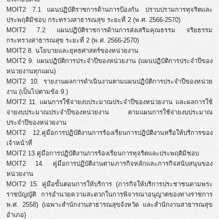
MOIT2 7.1 แผนปฏิบัติราชการด้านการป้องกัน ปราบปรามการทุจริตและ
ประพฤติมิชอบ กระทรวงสาธารณสุข ระยะที่ 2 (พ.ศ. 2566-2570)
MOIT2 7.2 แผนปฏิบัติราชการด้านการส่งเสริมคุณธรรม จริยธรรม
กระทรวงสาธารณสุข ระยะที่ 2 (พ.ศ. 2566-2570)
MOIT2 8. นโยบายและยุทธศาสตร์ของหน่วยงาน
MOIT2 9. แผนปฏิบัติการประจำปีของหน่วยงาน (แผนปฏิบัติการประจำปีของ
หน่วยงานทุกแผน)
MOIT2 10. รายงานผลการดำเนินงานตามแผนปฏิบัติการประจำปีของหน่วย
งาน (เป็นไปตามข้อ 9.)
MOIT2 11. แผนการใช้จ่ายงบประมาณประจำปีของหน่วยงาน และผลการใช้
จ่ายงบประมาณประจำปีของหน่วยงาน ตามแผนการใช้จ่ายงบประมาณ
ประจำปีของหน่วยงาน
MOIT2 12.คู่มือการปฏิบัติงานการร้องเรียนการปฏิบัติงานหรือให้บริการของ
เจ้าหน้าที่
MOIT2 13.คู่มือการปฏิบัติงานการร้องเรียนการทุจริตและประพฤติมิชอบ
MOIT2 14. คู่มือการปฏิบัติงานตามภารกิจหลักและภารกิจสนับสนุนของ
หน่วยงาน
MOIT2 15. คู่มือขั้นตอนการให้บริการ (ภารกิจให้บริการประชาชนตามพระ
ราชบัญญัติ การอำนวยความสะดวกในการพิจารณาอนุญาตของทางราชการ
พ.ศ. 2558) (เฉพาะสำนักงานสาธารณสุขจังหวัด และสำนักงานสาธารณสุข
อำเภอ)