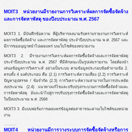
MOIT3 หน่วยงานมีรายงานการวิเคราะห์ผลการจัดซื้อจัดจ้าง
และการจัดหาพัสดุ ของปีงบประมาณ พ.ศ. 2567
MOIT3 1. มีบันทึกข้อความ ที่ผู้บริหารลงนามรับทราบรายงานการวิเคราะห์
ผลการจัดซื้อจัดจ้าง และการจัดหาพัสดุ ประจำปีงบประมาณ พ.ศ. 2567 และ
มีการขออนุญาตนำไปเผยแพร่ บนเว็บไซต์ของหน่วยงาน
MOIT3 2. มีรายงานการวิเคราะห์ผลการจัดซื้อจัดจ้างและการจัดหาพัสดุ
ประจำปีงบประมาณ พ.ศ. 2567 ที่มีลักษณะเป็นรูปเล่มรายงาน โดยต้องนำ
เสนอข้อมูลการวิเคราะห์ อย่างเป็นระบบ ตามข้อมูลประกอบข้อคำถามข้อ 2.
ครบทั้ง 4 องค์ประกอบ คือ (2.1) การวิเคราะห์ความเสี่ยง (2.2) การวิเคราะห์
ปัญหาอุปสรรค / ข้อจำกัด (2.3) การวิเคราะห์ความสามารถในการประหยัด
งบประมาณ (2.4) แนวทางแก้ไขและปรับปรุงกระบวนการจัดซื้อจัดจ้างและ
การจัดหาพัสดุ อันจะนำไปสู่การปรับปรุงการจัดซื้อจัดจ้างและการจัดหาพัสดุ
ในปีงบประมาณ พ.ศ. 2568
MOIT3 3. มีแบบฟอร์มการเผยแพร่ข้อมูลต่อสาธารณะผ่านเว็บไซต์ของหน่วย
งาน
..........
MOIT4 หน่วยงานมีการวางระบบการจัดซื้อจัดจ้างหรือการ