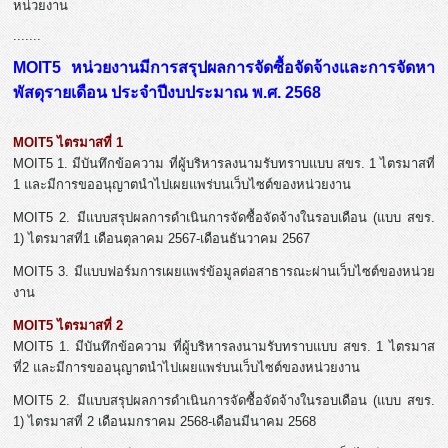
หน่วยงาน
.......
MOIT5 หน่วยงานมีการสรุปผลการจัดซื้อจัดจ้างและการจัดหา
พัสดุรายเดือน ประจำปีงบประมาณ พ.ศ. 2568
MOIT5 ไตรมาสที่ 1
MOIT5 1. มีบันทึกข้อความ ที่ผู้บริหารลงนามรับทราบแบบ สขร. 1 ไตรมาสที่
1 และมีการขออนุญาตนำไปเผยแพร่บนเว็บไซต์ของหน่วยงาน
MOIT5 2. มีแบบสรุปผลการดำเนินการจัดซื้อจัดจ้างในรอบเดือน (แบบ สขร.
1) ไตรมาสที่1 เดือนตุลาคม 2567-เดือนธันวาคม 2567
MOIT5 3. มีแบบฟอร์มการเผยแพร่ข้อมูลต่อสาธารณะผ่านเว็บไซต์ของหน่วย
งาน
MOIT5 ไตรมาสที่ 2
MOIT5 1. มีบันทึกข้อความ ที่ผู้บริหารลงนามรับทราบแบบ สขร. 1 ไตรมาส
ที่2 และมีการขออนุญาตนำไปเผยแพร่บนเว็บไซต์ของหน่วยงาน
MOIT5 2. มีแบบสรุปผลการดำเนินการจัดซื้อจัดจ้างในรอบเดือน (แบบ สขร.
1) ไตรมาสที่ 2 เดือนมกราคม 2568-เดือนมีนาคม 2568