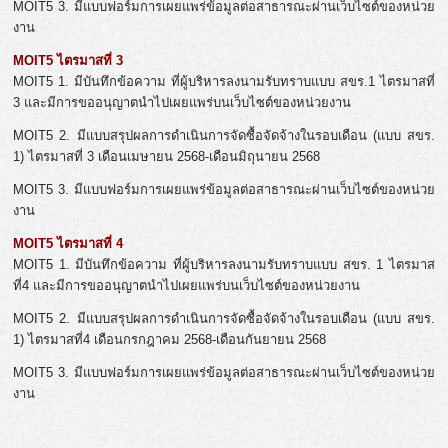
MOIT5 3. มีแบบฟอร์มการเผยแพร่ข้อมูลต่อสาธารณะผ่านเว็บไซต์ของหน่วย
งาน
MOIT5 ไตรมาสที่ 3
MOIT5 1. มีบันทึกข้อความ ที่ผู้บริหารลงนามรับทราบแบบ สขร.1 ไตรมาสที่
3 และมีการขออนุญาตนำไปเผยแพร่บนเว็บไซต์ของหน่วยงาน
MOIT5 2. มีแบบสรุปผลการดำเนินการจัดซื้อจัดจ้างในรอบเดือน (แบบ สขร.
1) ไตรมาสที่ 3 เดือนเมษายน 2568-เดือนมิถุนายน 2568
MOIT5 3. มีแบบฟอร์มการเผยแพร่ข้อมูลต่อสาธารณะผ่านเว็บไซต์ของหน่วย
งาน
MOIT5 ไตรมาสที่ 4
MOIT5 1. มีบันทึกข้อความ ที่ผู้บริหารลงนามรับทราบแบบ สขร. 1 ไตรมาส
ที่4 และมีการขออนุญาตนำไปเผยแพร่บนเว็บไซต์ของหน่วยงาน
MOIT5 2. มีแบบสรุปผลการดำเนินการจัดซื้อจัดจ้างในรอบเดือน (แบบ สขร.
1) ไตรมาสที่4 เดือนกรกฎาคม 2568-เดือนกันยายน 2568
MOIT5 3. มีแบบฟอร์มการเผยแพร่ข้อมูลต่อสาธารณะผ่านเว็บไซต์ของหน่วย
งาน