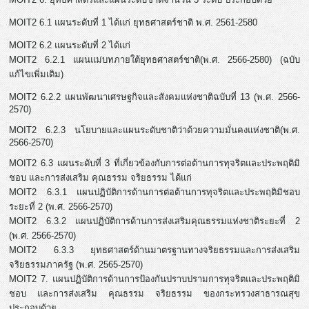
MOIT2 6.1 แผนระดับที่ 1 ได้แก่ ยุทธศาสตร์ชาติ พ.ศ. 2561-2580
MOIT2 6.2 แผนระดับที่ 2 ได้แก่
MOIT2 6.2.1 แผนแม่บทภายใต้ยุทธศาสตร์ชาติ(พ.ศ. 2566-2580) (ฉบับ
แก้ไขเพิ่มเติม)
MOIT2 6.2.2 แผนพัฒนาเศรษฐกิจและสังคมแห่งชาติฉบับที่ 13 (พ.ศ. 2566-
2570)
MOIT2 6.2.3 นโยบายและแผนระดับชาติว่าด้วยความมั่นคงแห่งชาติ(พ.ศ.
2566-2570)
MOIT2 6.3 แผนระดับที่ 3 ที่เกี่ยวข้องกับการต่อต้านการทุจริตและประพฤติมิ
ชอบ และการส่งเสริม คุณธรรม จริยธรรม ได้แก่
MOIT2 6.3.1 แผนปฏิบัติการด้านการต่อต้านการทุจริตและประพฤติมิชอบ
ระยะที่ 2 (พ.ศ. 2566-2570)
MOIT2 6.3.2 แผนปฏิบัติการด้านการส่งเสริมคุณธรรมแห่งชาติระยะที่ 2
(พ.ศ. 2566-2570)
MOIT2 6.3.3 ยุทธศาสตร์ด้านมาตรฐานทางจริยธรรมและการส่งเสริม
จริยธรรมภาครัฐ (พ.ศ. 2565-2570)
MOIT2 7. แผนปฏิบัติการด้านการป้องกันปราบปรามการทุจริตและประพฤติมิ
ชอบ และการส่งเสริม คุณธรรม จริยธรรม ของกระทรวงสาธารณสุข
ประกอบด้วย