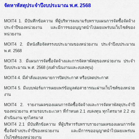
จัดหาพัสดุประจำปีงบประมาณ พ.ศ. 2568
MOIT4 1. มีบันทึกข้อความ ที่ผู้บริหารลงนามรับทราบแผนการจัดซื้อจัดจ้าง
ประจำปีของหน่วยงาน และมีการขออนุญาตนำไปเผยแพร่บนเว็บไซต์ของ
หน่วยงาน
MOIT4 2. มีหนังสือจัดสรรงบประมาณของหน่วยงาน ประจำปีงบประมาณ
พ.ศ. 2568
MOIT4 3. มีแผนการจัดซื้อจัดจ้างและการจัดหาพัสดุของหน่วยงาน ประจำ
ปีงบประมาณ พ.ศ. 2568 (งบดำเนินงานและงบลงทุน)
MOIT4 4. มีคำสั่งมอบหมายการปิดประกาศ หรือปลดประกาศ
MOIT4 5. มีแบบฟอร์มการเผยแพร่ข้อมูลต่อสาธารณะผ่านเว็บไซต์ของหน่วย
งาน
MOIT4 2. รายงานผลของแผนการจัดซื้อจัดจ้างและการจัดหาพัสดุประจำปี
ของหน่วยงาน ตามรอบระยะเวลา ที่กำหนด 2.1 งบลงทุน ทุกไตรมาส 2.2 งบ
ดำเนินงาน ทุกไตรมาส
MOIT4 2.1 มีบันทึกข้อความ ที่ผู้บริหารรับทราบรายงานผลของแผนการจัด
ซื้อจัดจ้างประจำปีของหน่วยงาน และมีการขออนุญาตนำไปเผยแพร่บน
เว็บไซต์ของหน่วยงาน