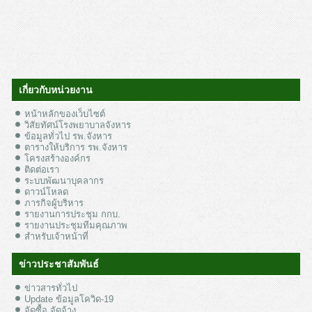
เกี่ยวกับหน่วยงาน
หน้าหลักของเว็บไซต์
วิสัยทัศน์โรงพยาบาลจังหาร
ข้อมูลทั่วไป รพ.จังหาร
ตารางให้บริการ รพ.จังหาร
โครงสร้างองค์กร
ติดต่อเรา
ระบบพัฒนาบุคลากร
ดาวน์โหลด
ภารกิจผู้บริหาร
รายงานการประชุม กกบ.
รายงานประชุมทีมคุณภาพ
สำหรับเจ้าหน้าที่
ข่าวประชาสัมพันธ์
ข่าวสารทั่วไป
Update ข้อมูลโควิด-19
จัดซื้อ จัดจ้าง