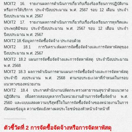
MOIT2 16. รายงานผลการดำเนินการเกี่ยวกับเรื่องร้องเรียนการปฏิบัติงาน
หรือการให้บริการ ประจำปีงบประมาณ พ.ศ. 2567 รอบ 12 เดือน ประจำ
ปีงบประมาณ พ.ศ. 2567
MOIT2 17. รายงานผลการดำเนินการเกี่ยวกับเรื่องร้องเรียนการทุจริตและ
ประพฤติมิชอบ ประจำปีงบประมาณ พ.ศ. 2567 รอบ 12 เดือน ประจำ
ปีงบประมาณ พ.ศ. 2567
MOIT2 18.ข้อมูลการจัดซื้อจัดจ้าง ประกอบด้วย
MOIT2 18.1 การวิเคราะห์ผลการจัดซื้อจัดจ้างและการจัดหาพัสดุของ
ปีงบประมาณ พ.ศ. 2567
MOIT2 18.2 แผนการจัดซื้อจัดจ้างและการจัดหาพัสดุ ประจำปีงบประมาณ
พ.ศ. 2568
MOIT2 18.3 ผลการดำเนินการตามแผนการจัดซื้อจัดจ้างและการจัดหาพัสดุ
ประจำปี งบประมาณ พ.ศ. 2568 ตามรอบระยะเวลาที่กำหนดในกรอบ
แนวทางของหน่วยงาน
MOIT2 18.4 ประกาศสำนักงานปลัดกระทรวงสาธารณสุขว่าด้วยแนวทาง
ปฏิบัติงาน เพื่อตรวจสอบบุคลากรในหน่วยงานด้านการจัดซื้อจัดจ้าง พ.ศ.
2560 และแบบแสดงความบริสุทธิ์ใจในการจัดซื้อจัดจ้างของหน่วยงานในการ
เปิดเผยข้อมูล ความขัดแย้งทางผลประโยชน์ของหัวหน้าเจ้าหน้าที่
...................
ตัวชี้วัดที่ 2 การจัดซื้อจัดจ้างหรือการจัดหาพัสดุ