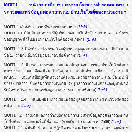
MOIT1 หน่วยงานมีการวางระบบโดยการดำหนดมาตรกา
รการเผยแพร่ข้อมูลต่อสาธารณะ ผ่านเว็บไซต์ของหน่วยงานฯ
MOIT1 1 คำสั่ง/ประกาศ ที่ระบุกรอบแนวทาง
(Link)
MOIT1 1.1 มีบันทึกข้อความ ที่ผู้บริหารลงนามในคำสั่ง / ประกาศ และมีการ
ขออนุญาต นำไปเผยแพร่บนเว็บไซต์ของหน่วยงาน
(Link)
MOIT1 1.2 มีคำสั่ง / ประกาศ โดยผู้บริหารสูงสุดของหน่วยงาน เป็นไปตาม
ข้อ 1. (รายละเอียดข้อมูลประกอบข้อคำถาม)
(Link)
MOIT1 1.3 มีกรอบแนวทางการเผยแพร่ข้อมูลต่อสาธารณะผ่านเว็บไซต์ของ
หน่วยงาน รายละเอียดเนื้อหาในข้อมูลประกอบข้อคำถามข้อ 2. (ข้อ 2.1 มี
ลักษณะ / ประเภทข้อมูลที่หน่วยงานต้องเผยแพร่ต่อสาธารณะ และข้อ 2.2 มี
การระบุวิธีการ ขั้นตอนการดำเนินงาน ระบุเวลาการดำเนินการและผู้มีหน้าที่
รับผิดชอบในการเผยแพร่ข้อมูลต่อสาธารณะอย่างชัดเจน)
(Link)
MOIT1 1.4 มีแบบฟอร์มการเผยแพร่ข้อมูลต่อสาธารณะผ่านเว็บไซต์ของ
หน่วยงาน
(Link)
MOIT1 2 รายงานผลการกำกับติดตามการเผยแพร่ข้อมูลต่อสาธารณะผ่าน
เว็บไซต์ของหน่วยงานในปีที่ผ่านมา (ของปีงบประมาณ พ.ศ. 2566)
(Link)
MOIT1 2.1 มีบันทึกข้อความ ที่ผู้บริหารลงนามรับทราบรายงานฯ และมีการ