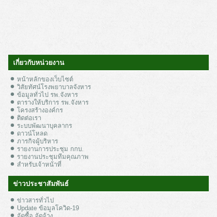
เกี่ยวกับหน่วยงาน
หน้าหลักของเว็บไซต์
วิสัยทัศน์โรงพยาบาลจังหาร
ข้อมูลทั่วไป รพ.จังหาร
ตารางให้บริการ รพ.จังหาร
โครงสร้างองค์กร
ติดต่อเรา
ระบบพัฒนาบุคลากร
ดาวน์โหลด
ภารกิจผู้บริหาร
รายงานการประชุม กกบ.
รายงานประชุมทีมคุณภาพ
สำหรับเจ้าหน้าที่
ข่าวประชาสัมพันธ์
ข่าวสารทั่วไป
Update ข้อมูลโควิด-19
จัดซื้อ จัดจ้าง