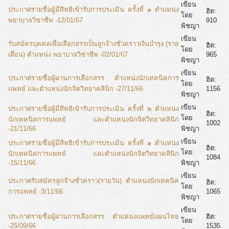
เขียน
ประกาศรายชื่อผู้มีสิทธิเข้ารับการประเมิน ครั้งที่ ๑ ตำแหน่ง
ฮิต:
โดย
พยาบาลวิชาชีพ -12/01/67
910
พิชญา
เขียน
รับสมัครบุคคลเพื่อเลือกสรรเป็นลูกจ้างชั่วคราวเงินบำรุง (ราย
ฮิต:
โดย
เดือน) ตำแหน่ง พยาบาลวิชาชีพ -02/01/67
965
พิชญา
เขียน
ประกาศรายชื่อผู้ผ่านการเลือกสรร ตำแหน่งนักเทคนิคการ
ฮิต:
โดย
แพทย์ และตำแหน่งนักจิตวิทยาคลินิก -27/11/66
1156
พิชญา
เขียน
ประกาศรายชื่อผู้มีสิทธิเข้ารับการประเมิน ครั้งที่ ๒ ตำแหน่ง
ฮิต:
โดย
นักเทคนิคการแพทย์ และตำแหน่งนักจิตวิทยาคลินิก
1002
-21/11/66
พิชญา
เขียน
ประกาศรายชื่อผู้มีสิทธิเข้ารับการประเมิน ครั้งที่ ๑ ตำแหน่ง
ฮิต:
โดย
นักเทคนิคการแพทย์ และตำแหน่งนักจิตวิทยาคลินิก
1084
-15/11/66
พิชญา
เขียน
ประกาศรับสมัครลูกจ้างชั่วคราว(รายวัน) ตำแหน่งนักเทคนิค
ฮิต:
โดย
การแพทย์ -3/11/66
1065
พิชญา
เขียน
ประกาศรายชื่อผู้ผ่านการเลือกสรร ตำแหน่งแพทย์แผนไทย
ฮิต:
โดย
-25/09/66
1535