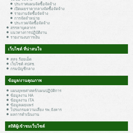
ประกาศแผนจัดซื้อจัดจ้าง
เปิดเผยราคากลางจัดซื้อจัดจ้าง
รายงานจัดซื้อจัดจ้าง
การจัดจำหน่าย
ประกวด/จัดซื้อจัดจ้าง
สรรหาบุคลากร
แนวทางการปฏิบัติงาน
รายงานงบการเงิน
เว็บไซต์ ที่น่าสนใจ
สสจ.ร้อยเอ็ด
เว็บไซต์ สปสช.
กรมบัญชีกลาง
ข้อมูล/งานคุณภาพ
แผนยุทธศาสตร์/แผนปฏิบัติการ
ข้อมูลงาน HA
ข้อมูลงาน ITA
ข้อมูลเผยแพร่
โปรแกรมความเสี่ยง รพ.จังหาร
ผลการดำเนินงาน
สถิติผู้เข้าชมเว็บไซต์