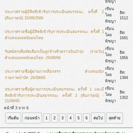
พิชญา
เขียน
ประกาศรายผู้มีสิทธิเข้ารับการประเมินสมรรถนะ ครั้งที่ 2
ฮิต:
โดย
(สัมภาษณ์) 15/09/2566
1512
พิชญา
เขียน
ประกาศรายชื่อผู้มีสิทธิเข้ารับการประเมินสมรรถนะ ครั้งที่ 1
ฮิต:
โดย
ตำแหน่งแพทย์แผนไทย
1681
พิชญา
เขียน
รับสมัครเพื่อคัดเลือกเป็นลูกจ้างชั่วคราวเงินบำรุง (รายวัน)
ฮิต:
โดย
ตำแหน่งแพทย์แผนไทย -25/08/66
1856
พิชญา
เขียน
ประกาศรายชื่อผู้ผ่านการเลือกสรร ตำแหน่งนัก
ฮิต:
โดย
กายภาพบำบัด -26/09/65
1384
พิชญา
เขียน
ประกาศรายชื่อผู้ผ่านการประเมินสมรรถนะ ครั้งที่ 1 และมี
ฮิต:
โดย
สิทธิเข้ารับการประเมินสมรรถนะ ครั้งที่ 2 (สัมภาษณ์) -
1302
21/09/65
พิชญา
หน้าที่ 3 จาก 6
เริ่มต้น
ก่อนหน้า
1
2
3
4
5
6
ต่อไป
สุดท้าย