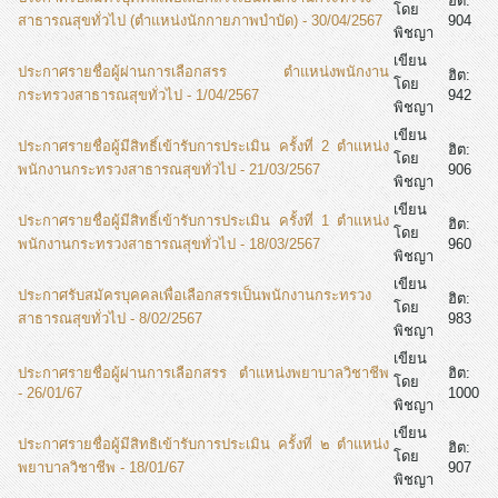
ฮิต:
โดย
สาธารณสุขทั่วไป (ตำแหน่งนักกายภาพบำบัด) - 30/04/2567
904
พิชญา
เขียน
ประกาศรายชื่อผู้ผ่านการเลือกสรร ตำแหน่งพนักงาน
ฮิต:
โดย
กระทรวงสาธารณสุขทั่วไป - 1/04/2567
942
พิชญา
เขียน
ประกาศรายชื่อผู้มีสิทธิ์เข้ารับการประเมิน ครั้งที่ 2 ตำแหน่ง
ฮิต:
โดย
พนักงานกระทรวงสาธารณสุขทั่วไป - 21/03/2567
906
พิชญา
เขียน
ประกาศรายชื่อผู้มีสิทธิ์เข้ารับการประเมิน ครั้งที่ 1 ตำแหน่ง
ฮิต:
โดย
พนักงานกระทรวงสาธารณสุขทั่วไป - 18/03/2567
960
พิชญา
เขียน
ประกาศรับสมัครบุคคลเพื่อเลือกสรรเป็นพนักงานกระทรวง
ฮิต:
โดย
สาธารณสุขทั่วไป - 8/02/2567
983
พิชญา
เขียน
ประกาศรายชื่อผู้ผ่านการเลือกสรร ตำแหน่งพยาบาลวิชาชีพ
ฮิต:
โดย
- 26/01/67
1000
พิชญา
เขียน
ประกาศรายชื่อผู้มีสิทธิเข้ารับการประเมิน ครั้งที่ ๒ ตำแหน่ง
ฮิต:
โดย
พยาบาลวิชาชีพ - 18/01/67
907
พิชญา