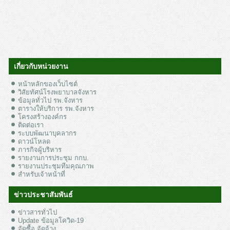
เกี่ยวกับหน่วยงาน
หน้าหลักของเว็บไซต์
วิสัยทัศน์โรงพยาบาลจังหาร
ข้อมูลทั่วไป รพ.จังหาร
ตารางให้บริการ รพ.จังหาร
โครงสร้างองค์กร
ติดต่อเรา
ระบบพัฒนาบุคลากร
ดาวน์โหลด
ภารกิจผู้บริหาร
รายงานการประชุม กกบ.
รายงานประชุมทีมคุณภาพ
สำหรับเจ้าหน้าที่
ข่าวประชาสัมพันธ์
ข่าวสารทั่วไป
Update ข้อมูลโควิด-19
จัดซื้อ จัดจ้าง