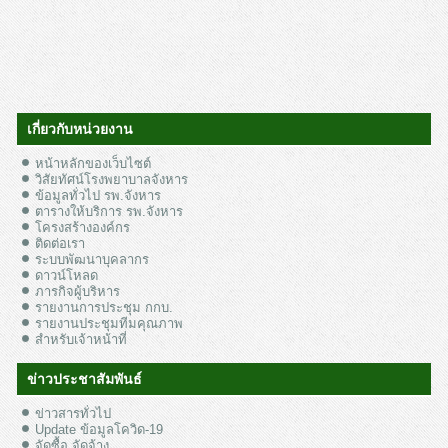
เกี่ยวกับหน่วยงาน
หน้าหลักของเว็บไซต์
วิสัยทัศน์โรงพยาบาลจังหาร
ข้อมูลทั่วไป รพ.จังหาร
ตารางให้บริการ รพ.จังหาร
โครงสร้างองค์กร
ติดต่อเรา
ระบบพัฒนาบุคลากร
ดาวน์โหลด
ภารกิจผู้บริหาร
รายงานการประชุม กกบ.
รายงานประชุมทีมคุณภาพ
สำหรับเจ้าหน้าที่
ข่าวประชาสัมพันธ์
ข่าวสารทั่วไป
Update ข้อมูลโควิด-19
จัดซื้อ จัดจ้าง