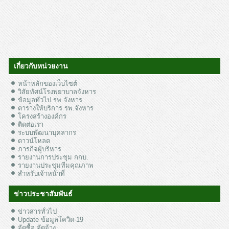
เกี่ยวกับหน่วยงาน
หน้าหลักของเว็บไซต์
วิสัยทัศน์โรงพยาบาลจังหาร
ข้อมูลทั่วไป รพ.จังหาร
ตารางให้บริการ รพ.จังหาร
โครงสร้างองค์กร
ติดต่อเรา
ระบบพัฒนาบุคลากร
ดาวน์โหลด
ภารกิจผู้บริหาร
รายงานการประชุม กกบ.
รายงานประชุมทีมคุณภาพ
สำหรับเจ้าหน้าที่
ข่าวประชาสัมพันธ์
ข่าวสารทั่วไป
Update ข้อมูลโควิด-19
จัดซื้อ จัดจ้าง