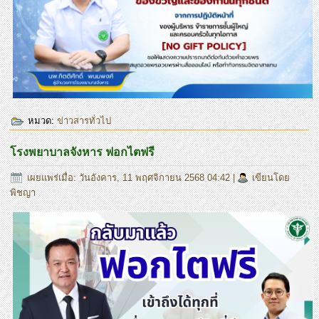
หมวด:
ข่าวสารทั่วไป
โรงพยาบาลจังหาร ฟอกไตฟรี
เผยแพร่เมื่อ: วันอังคาร, 11 พฤศจิกายน 2568 04:42
|
เขียนโดย
พิชญา