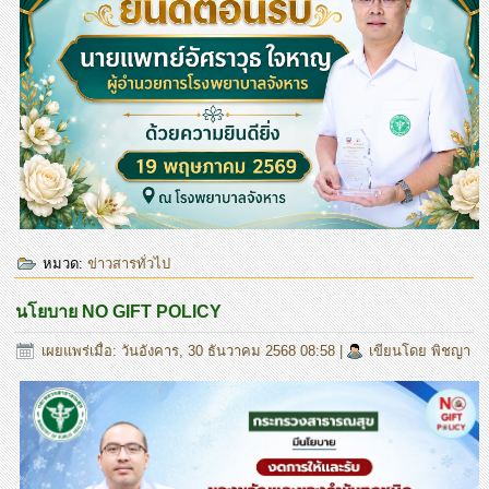
หมวด:
ข่าวสารทั่วไป
นโยบาย NO GIFT POLICY
เผยแพร่เมื่อ: วันอังคาร, 30 ธันวาคม 2568 08:58
|
เขียนโดย พิชญา