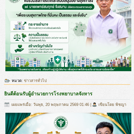
หมวด:
ข่าวสารทั่วไป
ยินดีต้อนรับผู้อำนวยการโรงพยาบาลจังหาร
เผยแพร่เมื่อ: วันพุธ, 20 พฤษภาคม 2569 01:46
|
เขียนโดย พิชญา