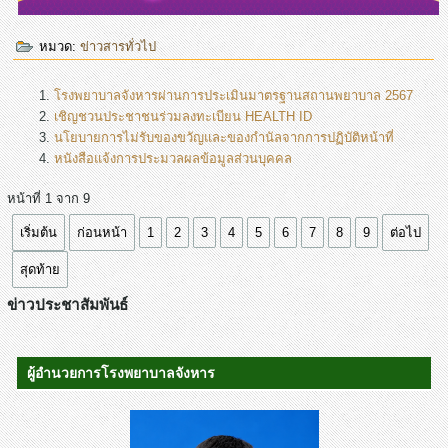
หมวด:
ข่าวสารทั่วไป
โรงพยาบาลจังหารผ่านการประเมินมาตรฐานสถานพยาบาล 2567
เชิญชวนประชาชนร่วมลงทะเบียน HEALTH ID
นโยบายการไม่รับของขวัญและของกำนัลจากการปฏิบัติหน้าที่
หนังสือแจ้งการประมวลผลข้อมูลส่วนบุคคล
หน้าที่ 1 จาก 9
เริ่มต้น
ก่อนหน้า
1
2
3
4
5
6
7
8
9
ต่อไป
สุดท้าย
ข่าวประชาสัมพันธ์
ผู้อำนวยการโรงพยาบาลจังหาร