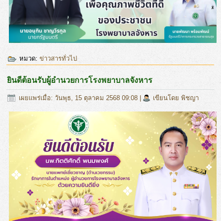
หมวด:
ข่าวสารทั่วไป
ยินดีต้อนรับผู้อำนวยการโรงพยาบาลจังหาร
เผยแพร่เมื่อ: วันพุธ, 15 ตุลาคม 2568 09:08
|
เขียนโดย พิชญา