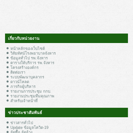
เกี่ยวกับหน่วยงาน
หน้าหลักของเว็บไซต์
วิสัยทัศน์โรงพยาบาลจังหาร
ข้อมูลทั่วไป รพ.จังหาร
ตารางให้บริการ รพ.จังหาร
โครงสร้างองค์กร
ติดต่อเรา
ระบบพัฒนาบุคลากร
ดาวน์โหลด
ภารกิจผู้บริหาร
รายงานการประชุม กกบ.
รายงานประชุมทีมคุณภาพ
สำหรับเจ้าหน้าที่
ข่าวประชาสัมพันธ์
ข่าวสารทั่วไป
Update ข้อมูลโควิด-19
จัดซื้อ จัดจ้าง